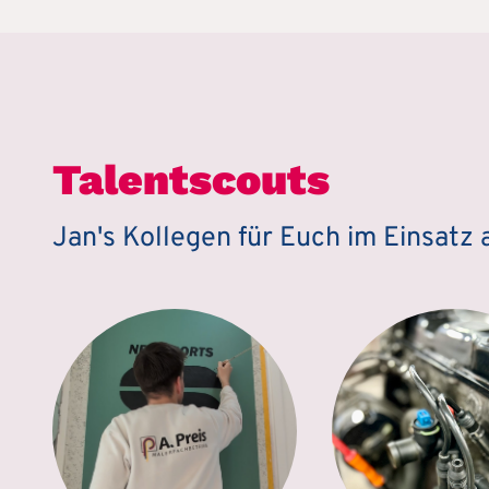
Talentscouts
Jan's Kollegen für Euch im Einsatz