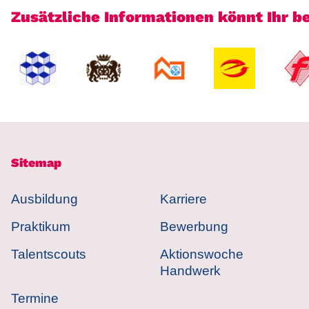
Zusätzliche Informationen könnt Ihr 
Sitemap
Ausbildung
Karriere
Praktikum
Bewerbung
Talentscouts
Aktionswoche
Handwerk
Termine