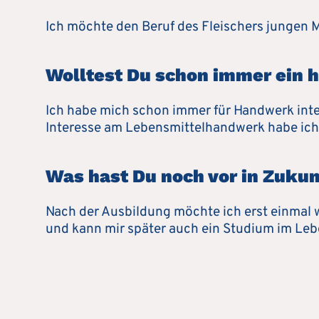
Ich möchte den Beruf des Fleischers jungen
Wolltest Du schon immer ein 
Ich habe mich schon immer für Handwerk inter
Interesse am Lebensmittelhandwerk habe ich
Was hast Du noch vor in Zukun
Nach der Ausbildung möchte ich erst einmal 
und kann mir später auch ein Studium im Lebe