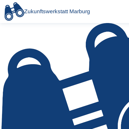
Zukunftswerkstatt Marburg