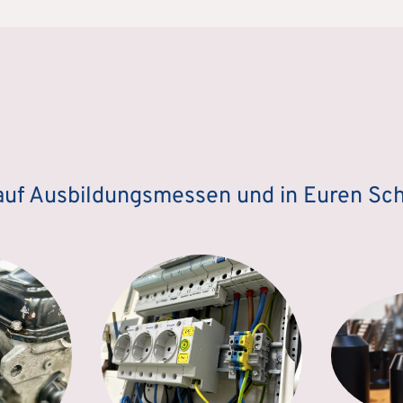
 auf Ausbildungsmessen und in Euren Sc