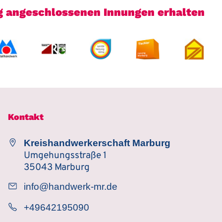
rg angeschlossenen Innungen erhalten
Kontakt
Kreishandwerkerschaft Marburg
Umgehungsstraße 1
35043 Marburg
info@handwerk-mr.de
+49642195090