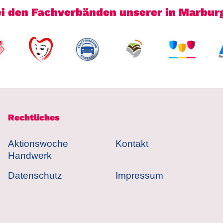
bei den Fachverbänden unserer in Marbu
Rechtliches
Aktionswoche
Kontakt
Handwerk
Datenschutz
Impressum