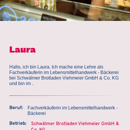
Laura
Hallo, ich bin Laura. Ich mache eine Lehre als
Fachverkäuferin im Lebensmittelhandwerk - Bäckerei
bei Schwälmer Brotladen Viehmeier GmbH & Co. KG
und bin im .
Beruf:
Fachverkäuferin im Lebensmittelhandwerk -
Bäckerei
Betrieb:
Schwälmer Brotladen Viehmeier GmbH &