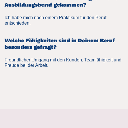
Ausbildungsberuf gekommen?
Ich habe mich nach einem Praktikum für den Beruf
entschieden.
Welche Fähigkeiten sind in Deinem Beruf
besonders gefragt?
Freundlicher Umgang mit den Kunden, Teamfähigkeit und
Freude bei der Arbeit.