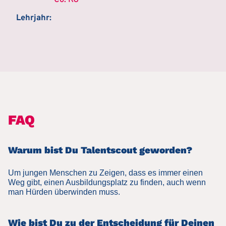
Co. KG
Lehrjahr:
FAQ
Warum bist Du Talentscout geworden?
Um jungen Menschen zu Zeigen, dass es immer einen
Weg gibt, einen Ausbildungsplatz zu finden, auch wenn
man Hürden überwinden muss.
Wie bist Du zu der Entscheidung für Deinen