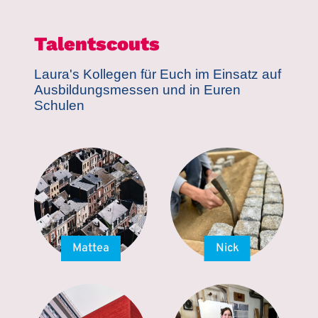
Talentscouts
Laura's Kollegen für Euch im Einsatz auf
Ausbildungsmessen und in Euren
Schulen
Mattea
Nick