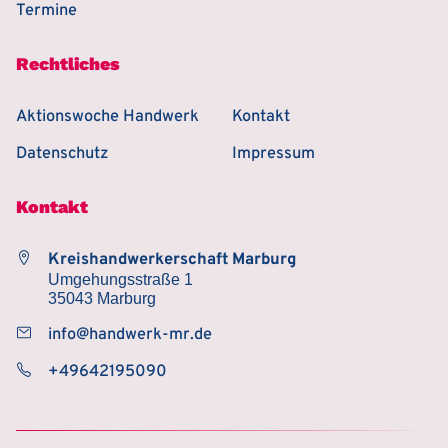
Termine
Rechtliches
Aktionswoche Handwerk
Kontakt
Datenschutz
Impressum
Kontakt
Kreishandwerkerschaft Marburg
Umgehungsstraße 1
35043 Marburg
info@handwerk-mr.de
+49642195090