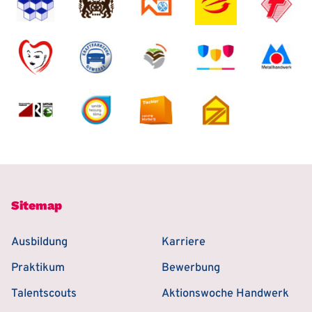
Sitemap
Ausbildung
Karriere
Praktikum
Bewerbung
Talentscouts
Aktionswoche Handwerk