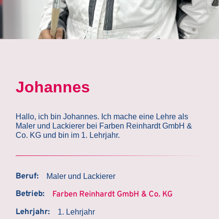
Johannes
Hallo, ich bin Johannes. Ich mache eine Lehre als
Maler und Lackierer bei Farben Reinhardt GmbH &
Co. KG und bin im 1. Lehrjahr.
Beruf:
Maler und Lackierer
Betrieb:
Farben Reinhardt GmbH & Co. KG
Lehrjahr:
1. Lehrjahr