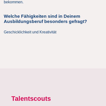
bekommen.
Welche Fähigkeiten sind in Deinem
Ausbildungsberuf besonders gefragt?
Geschicklichkeit und Kreativität
Talentscouts