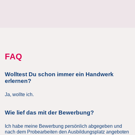
FAQ
Wolltest Du schon immer ein Handwerk
erlernen?
Ja, wollte ich.
Wie lief das mit der Bewerbung?
Ich habe meine Bewerbung persönlich abgegeben und
nach dem Probearbeiten den Ausbildungsplatz angeboten