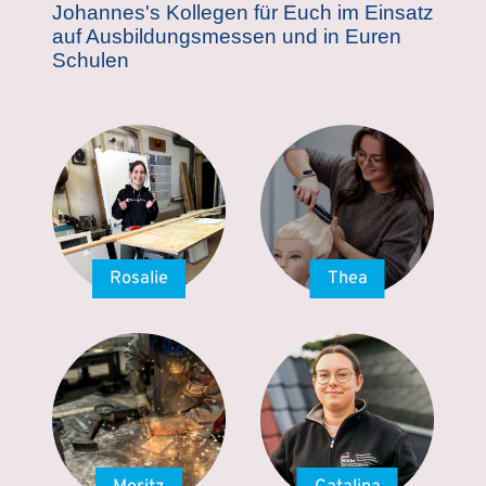
Johannes's Kollegen für Euch im Einsatz
auf Ausbildungsmessen und in Euren
Schulen
Rosalie
Thea