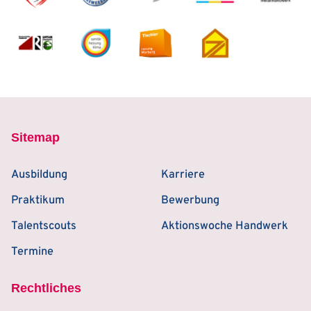
Sitemap
Ausbildung
Karriere
Praktikum
Bewerbung
Talentscouts
Aktionswoche Handwerk
Termine
Rechtliches