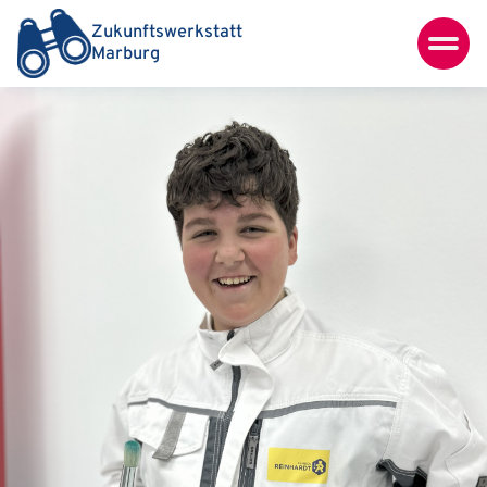
Zukunftswerkstatt
Marburg