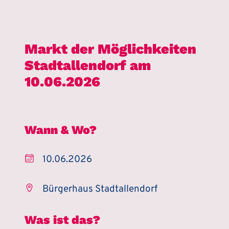
Markt der Möglichkeiten
Stadtallendorf am
10.06.2026
Wann & Wo?
10.06.2026
Bürgerhaus Stadtallendorf
Was ist das?