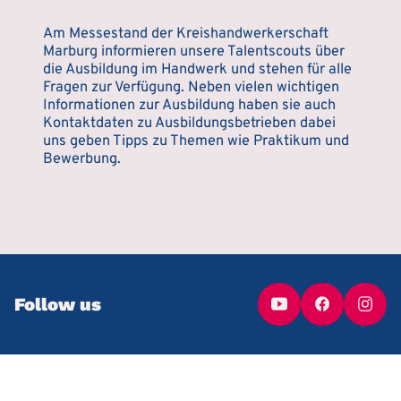
Am Messestand der Kreishandwerkerschaft
Marburg informieren unsere Talentscouts über
die Ausbildung im Handwerk und stehen für alle
Fragen zur Verfügung. Neben vielen wichtigen
Informationen zur Ausbildung haben sie auch
Kontaktdaten zu Ausbildungsbetrieben dabei
uns geben Tipps zu Themen wie Praktikum und
Bewerbung.
Follow us