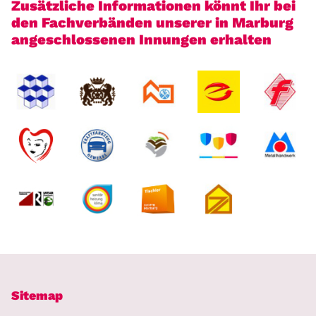
Zusätzliche Informationen könnt Ihr bei
den Fachverbänden unserer in Marburg
angeschlossenen Innungen erhalten
Sitemap