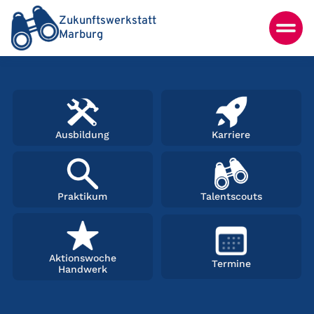
Zukunftswerkstatt
Marburg
Ausbildung
Karriere
Praktikum
Talentscouts
Aktionswoche
Termine
Handwerk