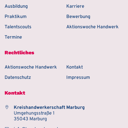
Ausbildung
Karriere
Praktikum
Bewerbung
Talentscouts
Aktionswoche Handwerk
Termine
Rechtliches
Aktionswoche Handwerk
Kontakt
Datenschutz
Impressum
Kontakt
Kreishandwerkerschaft Marburg
Umgehungsstraße 1
35043 Marburg